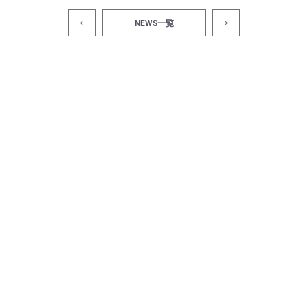
NEWS一覧