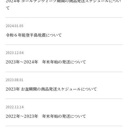
2024年 ゴールデンウィーク期間の商品発送スケジュールについ
て
2024.01.05
令和６年能登半島地震について
2023.12.04
2023年〜2024年 年末年始の発送について
2023.08.01
2023年 お盆期間の商品発送スケジュールについて
2022.12.14
2022年〜2023年 年末年始の発送について