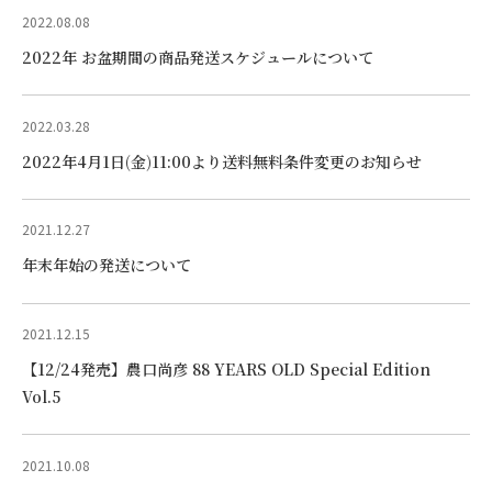
2022.08.08
2022年 お盆期間の商品発送スケジュールについて
2022.03.28
2022年4月1日(金)11:00より送料無料条件変更のお知らせ
2021.12.27
年末年始の発送について
2021.12.15
【12/24発売】農口尚彦 88 YEARS OLD Special Edition
Vol.5
2021.10.08