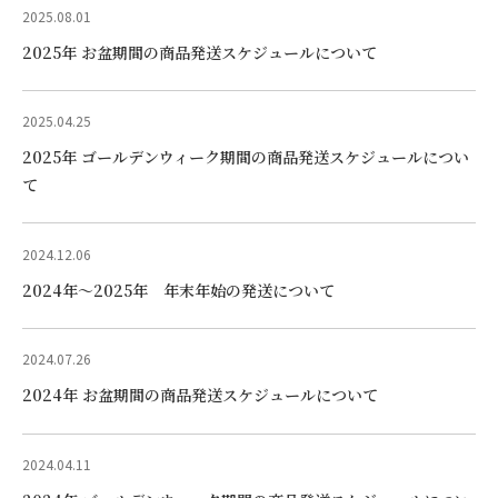
2025.08.01
2025年 お盆期間の商品発送スケジュールについて
2025.04.25
2025年 ゴールデンウィーク期間の商品発送スケジュールについ
て
2024.12.06
2024年〜2025年 年末年始の発送について
2024.07.26
2024年 お盆期間の商品発送スケジュールについて
2024.04.11