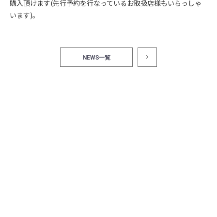
購入頂けます(先行予約を行なっているお取扱店様もいらっしゃ
います)。
NEWS一覧